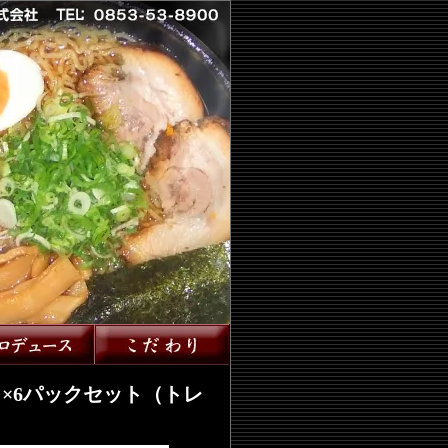
×6パックセット（トレ