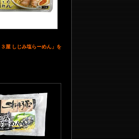
３屋 しじみ塩らーめん」を