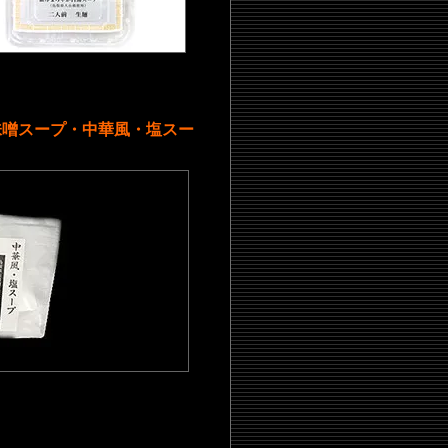
味噌スープ・中華風・塩スー