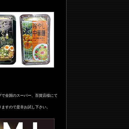
プで全国のスーパー、百貨店様にて
りますので是非お試し下さい。