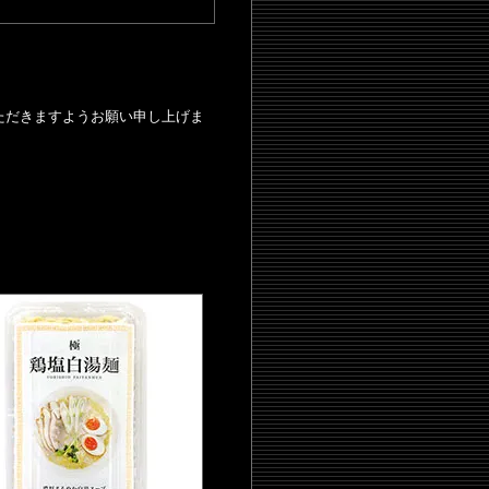
ただきますようお願い申し上げま