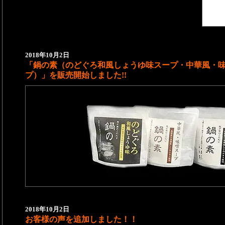
2018年10月2日
「鍋の素（のどぐろ和風しょうゆ味スープ・中華風・
プ）」を販売開始しました!!
2018年10月2日
お客様の声を追加しました！！