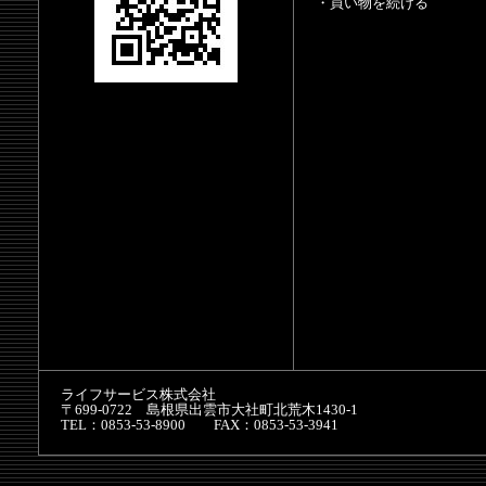
・買い物を続ける
ライフサービス株式会社
〒699-0722 島根県出雲市大社町北荒木1430-1
TEL：0853-53-8900 FAX：0853-53-3941